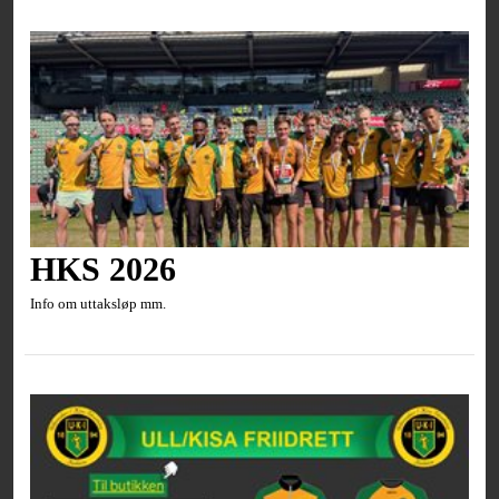
HKS 2026
Info om uttaksløp mm.