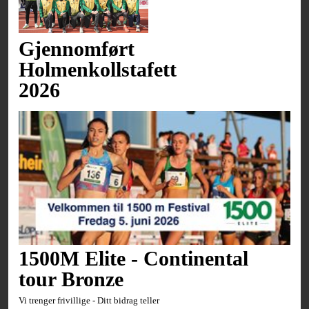
Gjennomført
Holmenkollstafett
2026
1500M Elite - Continental
tour Bronze
Vi trenger frivillige - Ditt bidrag teller