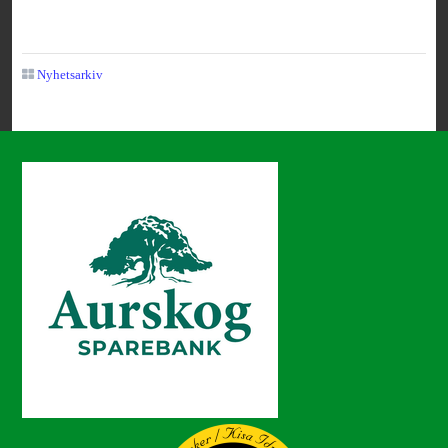
Nyhetsarkiv