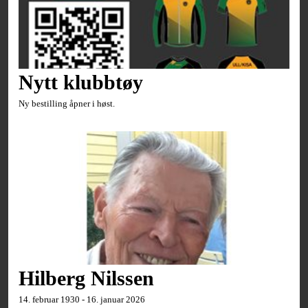
Nytt klubbtøy
Ny bestilling åpner i høst.
Hilberg Nilssen
14. februar 1930 - 16. januar 2026