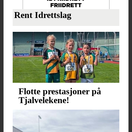
Rent Idrettslag
Flotte prestasjoner på
Tjalvelekene!