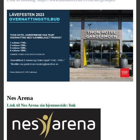
Nes Arena
Link til Nes Arena sin hjemmeside: link